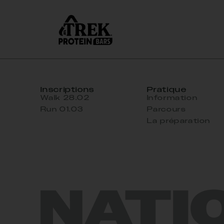
Inscriptions
Pratique
Walk 28.02
Information
Run 01.03
Parcours
La préparation