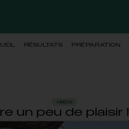
UEIL
RÉSULTATS
PRÉPARATION
VIDÉOS
e un peu de plaisir 