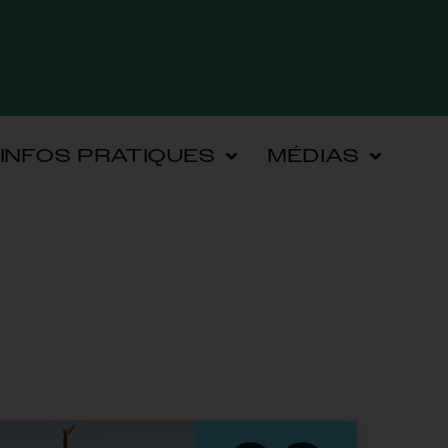
INFOS PRATIQUES
MÉDIAS
!